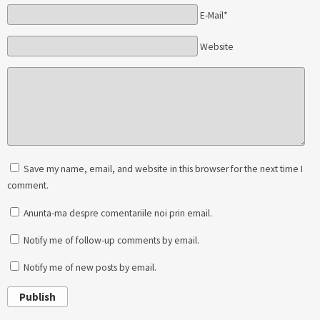
E-Mail*
Website
Save my name, email, and website in this browser for the next time I
comment.
Anunta-ma despre comentariile noi prin email.
Notify me of follow-up comments by email.
Notify me of new posts by email.
Publish