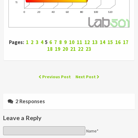
Pages:
1
2
3
4
5
6
7
8
9
10
11
12
13
14
15
16
17
18
19
20
21
22
23
Previous Post
Next Post
2 Responses
Leave a Reply
Name*