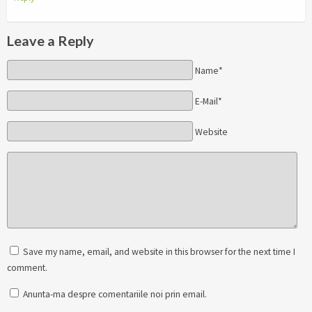
Leave a Reply
Name*
E-Mail*
Website
Save my name, email, and website in this browser for the next time I
comment.
Anunta-ma despre comentariile noi prin email.