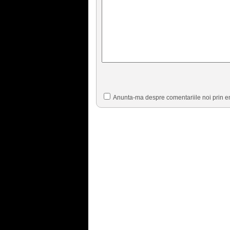
Anunta-ma despre comentariile noi prin e