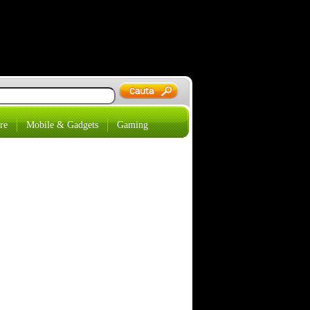
re
Mobile & Gadgets
Gaming