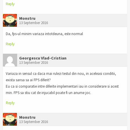
Reply
Monstru
13 September 2016
Da, fps-ul minim variaza intotdeuna, este normal
Reply
Georgescu Vlad-Cristian
13 September 2016
Variaza in sensul ca daca mai rulezi testul din nou, in aceleasi conditii,
exista sansa sa ai FPS diferit?
Eu ca si comparatie intre diferite implementari iau in considerare si acest
min. FPS sa stiu cat de injucabil poate fi un anume joc.
Reply
Monstru
13 September 2016