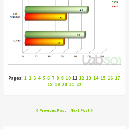
Pages:
1
2
3
4
5
6
7
8
9
10
11
12
13
14
15
16
17
18
19
20
21
22
Previous Post
Next Post