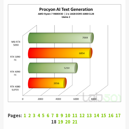
Pages:
1
2
3
4
5
6
7
8
9
10
11
12
13
14
15
16
17
18
19
20
21