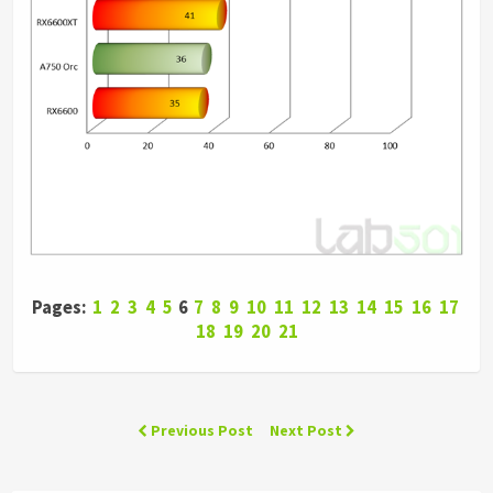
Pages:
1
2
3
4
5
6
7
8
9
10
11
12
13
14
15
16
17
18
19
20
21
Previous Post
Next Post