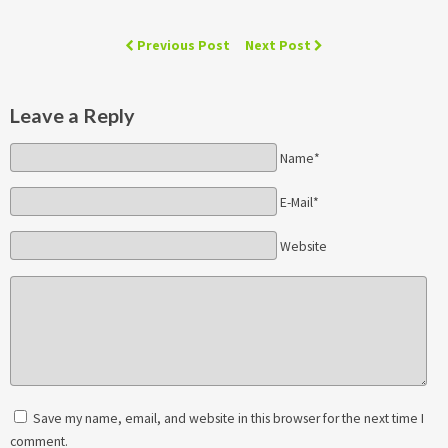
Previous Post
Next Post
Leave a Reply
Name*
E-Mail*
Website
Save my name, email, and website in this browser for the next time I
comment.