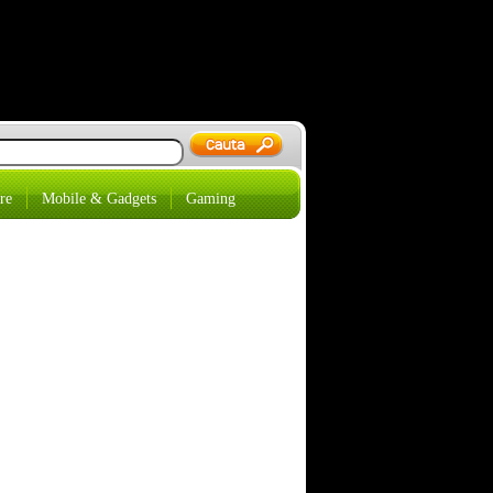
re
Mobile & Gadgets
Gaming