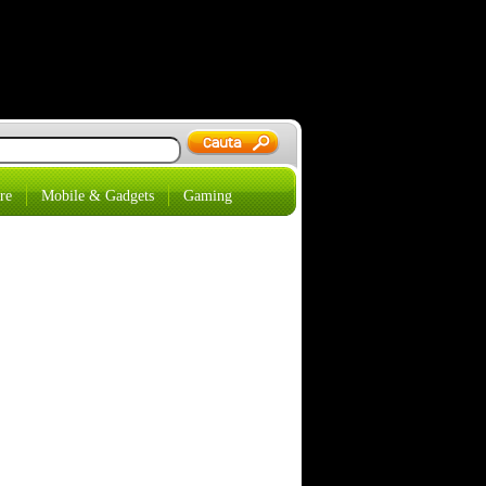
re
Mobile & Gadgets
Gaming