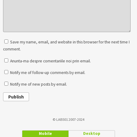
Save my name, email, and website in this browser for the next time I
comment.
Anunta-ma despre comentariile noi prin email.
Notify me of follow-up comments by email.
Notify me of new posts by email.
Publish
© LAB501 2007-2024
Mobile
Desktop