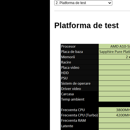
Platforma de test