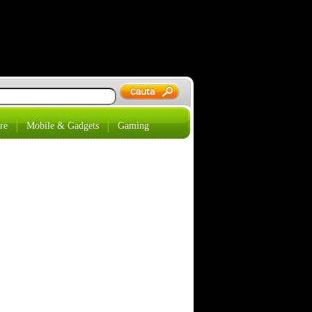
re
Mobile & Gadgets
Gaming