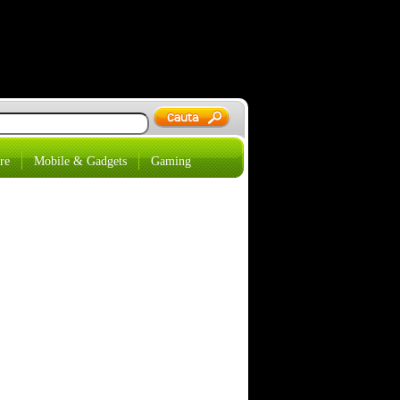
re
Mobile & Gadgets
Gaming