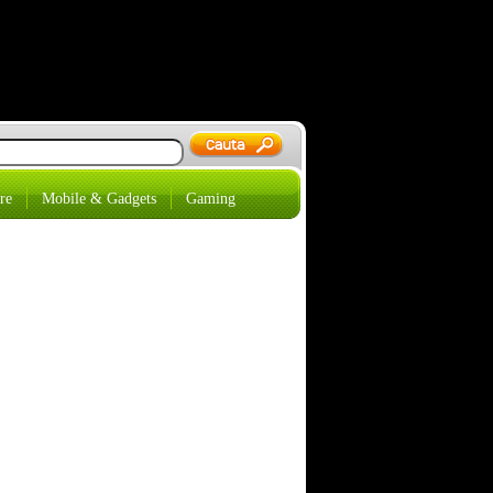
re
Mobile & Gadgets
Gaming