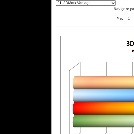
Navigare pa
Prev
1