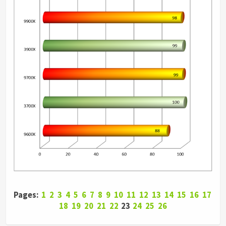
Pages:
1
2
3
4
5
6
7
8
9
10
11
12
13
14
15
16
17
18
19
20
21
22
23
24
25
26