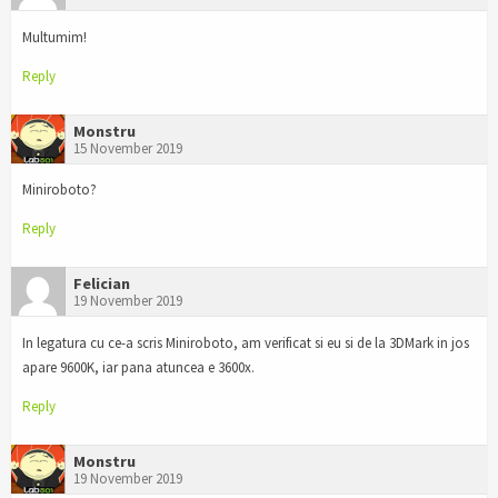
Multumim!
Reply
Monstru
15 November 2019
Miniroboto?
Reply
Felician
19 November 2019
In legatura cu ce-a scris Miniroboto, am verificat si eu si de la 3DMark in jos
apare 9600K, iar pana atuncea e 3600x.
Reply
Monstru
19 November 2019