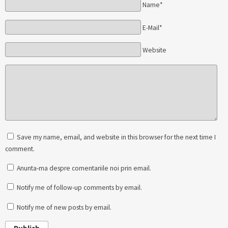
Name*
E-Mail*
Website
Save my name, email, and website in this browser for the next time I
comment.
Anunta-ma despre comentariile noi prin email.
Notify me of follow-up comments by email.
Notify me of new posts by email.