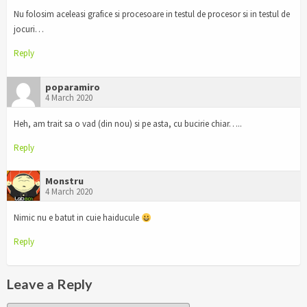
Nu folosim aceleasi grafice si procesoare in testul de procesor si in testul de
jocuri…
Reply
poparamiro
4 March 2020
Heh, am trait sa o vad (din nou) si pe asta, cu bucirie chiar…..
Reply
Monstru
4 March 2020
Nimic nu e batut in cuie haiducule
Reply
Leave a Reply