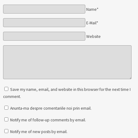
Name*
E-Mail*
Website
Save my name, email, and website in this browser for the next time I
comment.
Anunta-ma despre comentariile noi prin email.
Notify me of follow-up comments by email.
Notify me of new posts by email.