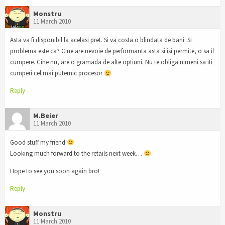
Monstru
11 March 2010
Asta va fi disponibil la acelasi pret. Si va costa o blindata de bani. Si
problema este ca? Cine are nevoie de performanta asta si isi permite, o sa il
cumpere. Cine nu, are o gramada de alte optiuni. Nu te obliga nimeni sa iti
cumperi cel mai puternic procesor
Reply
M.Beier
11 March 2010
Good stuff my friend
Looking much forward to the retails next week…
Hope to see you soon again bro!
Reply
Monstru
11 March 2010