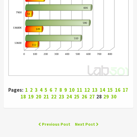
Pages:
1
2
3
4
5
6
7
8
9
10
11
12
13
14
15
16
17
18
19
20
21
22
23
24
25
26
27
28
29
30
Previous Post
Next Post