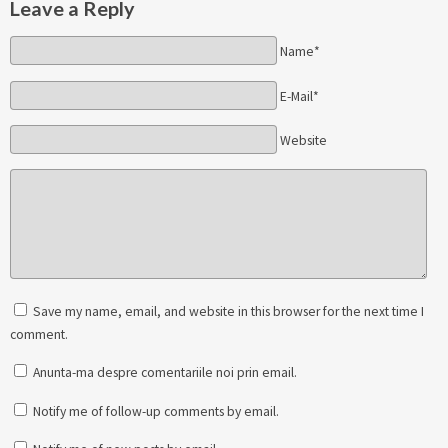
Leave a Reply
Name*
E-Mail*
Website
Save my name, email, and website in this browser for the next time I
comment.
Anunta-ma despre comentariile noi prin email.
Notify me of follow-up comments by email.