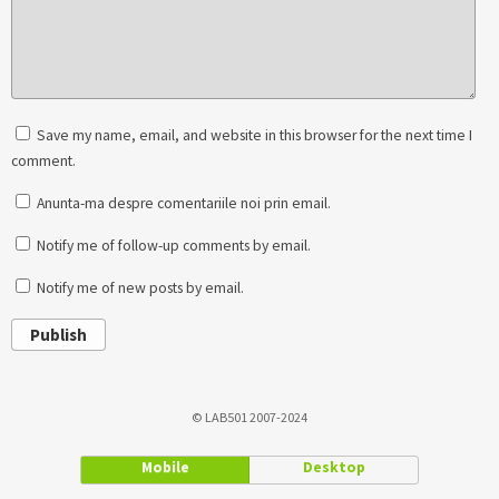
Save my name, email, and website in this browser for the next time I
comment.
Anunta-ma despre comentariile noi prin email.
Notify me of follow-up comments by email.
Notify me of new posts by email.
Publish
© LAB501 2007-2024
Mobile
Desktop