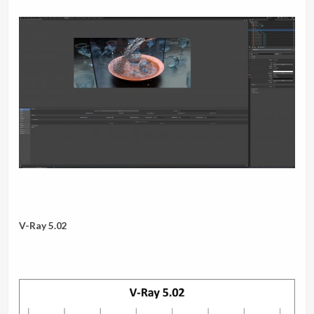
V-Ray 5.02