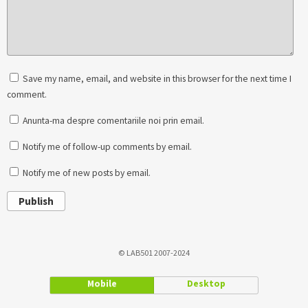
Save my name, email, and website in this browser for the next time I
comment.
Anunta-ma despre comentariile noi prin email.
Notify me of follow-up comments by email.
Notify me of new posts by email.
Publish
© LAB501 2007-2024
Mobile
Desktop