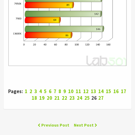
Pages:
1
2
3
4
5
6
7
8
9
10
11
12
13
14
15
16
17
18
19
20
21
22
23
24
25
26
27
Previous Post
Next Post