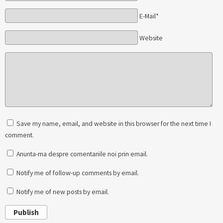
E-Mail*
Website
Save my name, email, and website in this browser for the next time I
comment.
Anunta-ma despre comentariile noi prin email.
Notify me of follow-up comments by email.
Notify me of new posts by email.
Publish