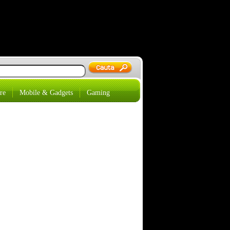
re
Mobile & Gadgets
Gaming