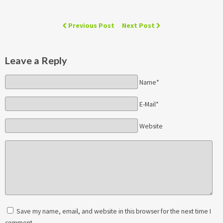
Previous Post
Next Post
Leave a Reply
Name*
E-Mail*
Website
Save my name, email, and website in this browser for the next time I
comment.