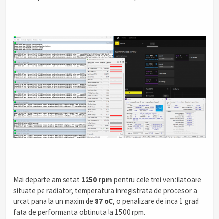
Mai departe am setat
1250 rpm
pentru cele trei ventilatoare
situate pe radiator, temperatura inregistrata de procesor a
urcat pana la un maxim de
87 oC
, o penalizare de inca 1 grad
fata de performanta obtinuta la 1500 rpm.