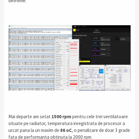
devreme.
Mai departe am setat
1500 rpm
pentru cele trei ventilatoare
situate pe radiator, temperatura inregistrata de procesor a
urcat pana la un maxim de
86 oC
, o penalizare de doar 3 grade
fata de performanta obtinuta la 2000 rpm.