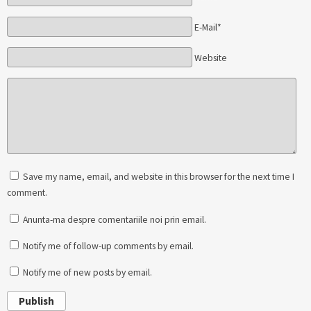
E-Mail*
Website
Save my name, email, and website in this browser for the next time I
comment.
Anunta-ma despre comentariile noi prin email.
Notify me of follow-up comments by email.
Notify me of new posts by email.
Publish