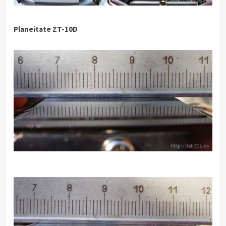
Planeitate ZT-10D