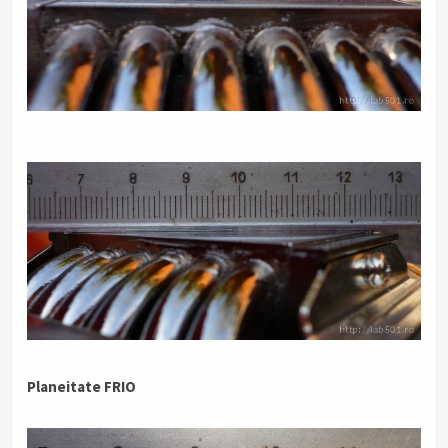
Planeitate FRIO