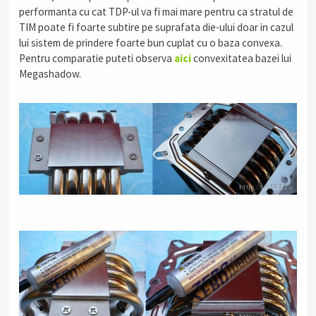
performanta cu cat TDP-ul va fi mai mare pentru ca stratul de
TIM poate fi foarte subtire pe suprafata die-ului doar in cazul
lui sistem de prindere foarte bun cuplat cu o baza convexa.
Pentru comparatie puteti observa
aici
convexitatea bazei lui
Megashadow.