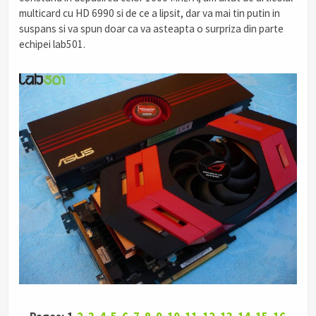
multicard cu HD 6990 si de ce a lipsit, dar va mai tin putin in
suspans si va spun doar ca va asteapta o surpriza din parte
echipei lab501.