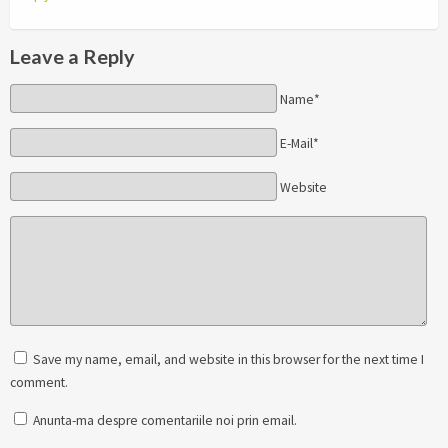
Leave a Reply
Name*
E-Mail*
Website
Save my name, email, and website in this browser for the next time I
comment.
Anunta-ma despre comentariile noi prin email.