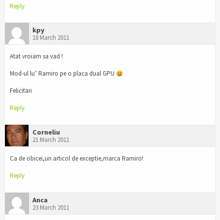
Reply
kpy
18 March 2011
Atat vroiam sa vad !
Mod-ul lu’ Ramiro pe o placa dual GPU
Felicitari
Reply
Corneliu
21 March 2011
Ca de obicei,un articol de exceptie,marca Ramiro!
Reply
Anca
23 March 2011