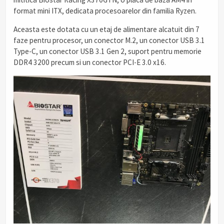
format mini ITX, dedicata procesoarelor din familia Ryzen.
Aceasta este dotata cu un etaj de alimentare alcatuit din 7
faze pentru procesor, un conector M.2, un conector USB 3.1
Type-C, un conector USB 3.1 Gen 2, suport pentru memorie
DDR4 3200 precum si un conector PCI-E 3.0 x16.