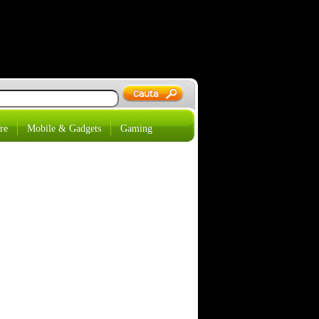
re
Mobile & Gadgets
Gaming