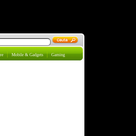
re
Mobile & Gadgets
Gaming