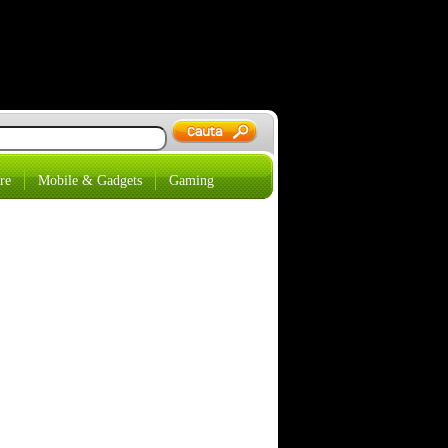
re
Mobile & Gadgets
Gaming