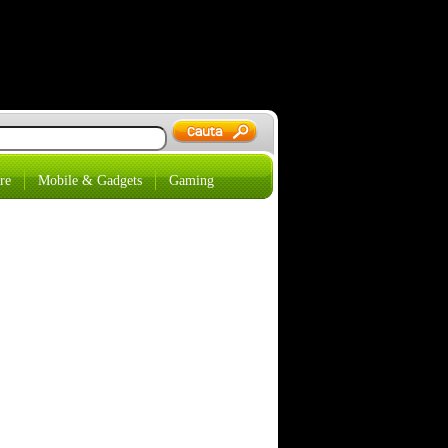
re
Mobile & Gadgets
Gaming