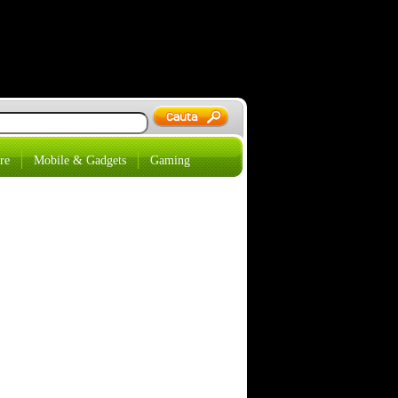
re
Mobile & Gadgets
Gaming