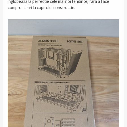
inglobeaza la perfectie cele mai noi tendinte, fara a face
compromisuri la capitolul constructie.