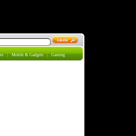
re
Mobile & Gadgets
Gaming