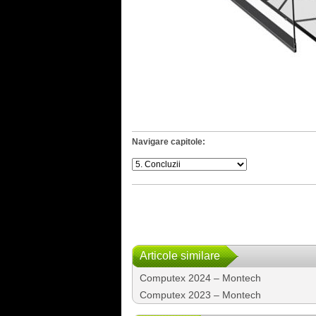
Navigare capitole:
Articole similare
Computex 2024 – Montech
Computex 2023 – Montech