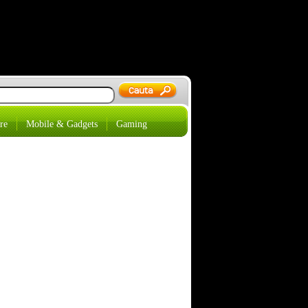
re
Mobile & Gadgets
Gaming