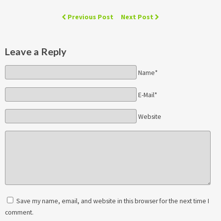
Previous Post
Next Post
Leave a Reply
Name*
E-Mail*
Website
Save my name, email, and website in this browser for the next time I
comment.