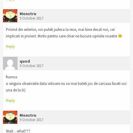
Monstru
9 October 2017
Privind din exterior, voi puteti judeca la rece, mai bine decat noi, cei
implicati in proiect. Motiv pentru care chiar ne bucura opiniile voastre
Reply
quod
9 October 2017
frumos
o singura observatie data viitoare nu va mai bateti joc de carcasa faceti voi
una de la 0:)
Reply
Monstru
9 October 2017
Wait…what???