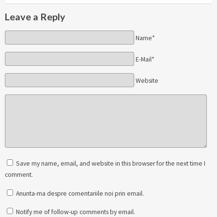
Leave a Reply
Name*
E-Mail*
Website
Save my name, email, and website in this browser for the next time I
comment.
Anunta-ma despre comentariile noi prin email.
Notify me of follow-up comments by email.