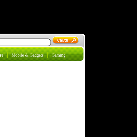
re
Mobile & Gadgets
Gaming