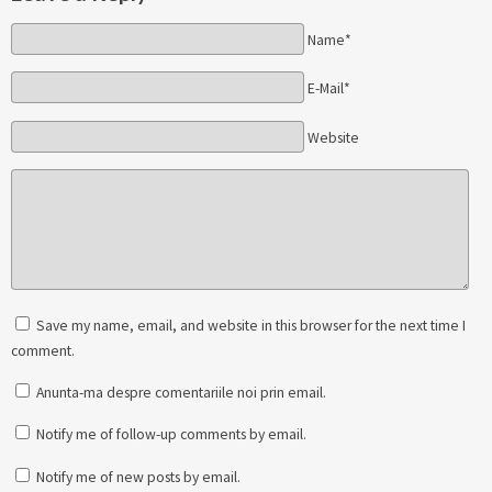
Name*
E-Mail*
Website
Save my name, email, and website in this browser for the next time I
comment.
Anunta-ma despre comentariile noi prin email.
Notify me of follow-up comments by email.
Notify me of new posts by email.