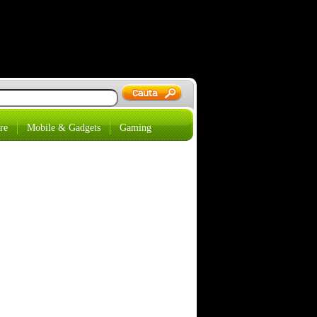
re
Mobile & Gadgets
Gaming