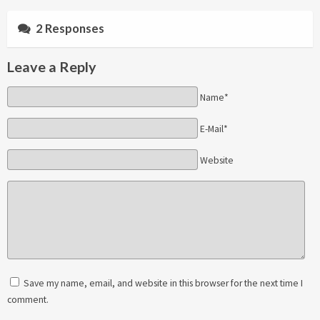
2 Responses
Leave a Reply
Name*
E-Mail*
Website
Save my name, email, and website in this browser for the next time I
comment.