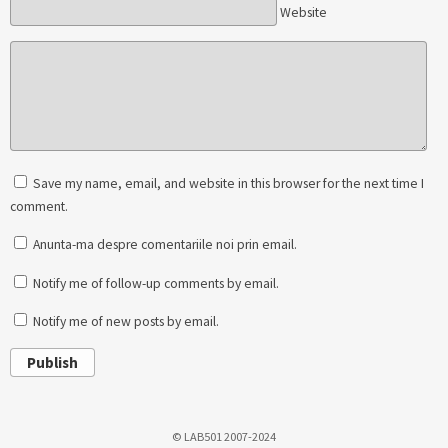
Website
Save my name, email, and website in this browser for the next time I
comment.
Anunta-ma despre comentariile noi prin email.
Notify me of follow-up comments by email.
Notify me of new posts by email.
Publish
© LAB501 2007-2024