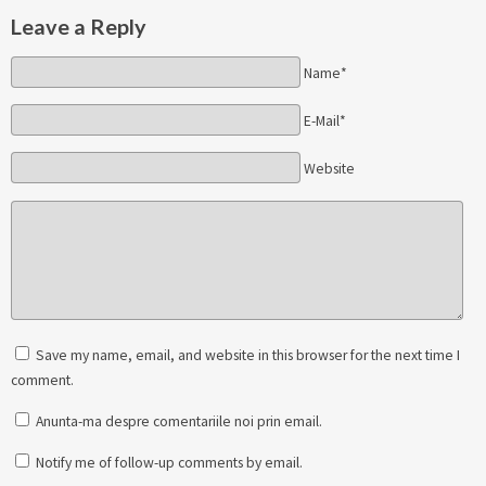
Leave a Reply
Name*
E-Mail*
Website
Save my name, email, and website in this browser for the next time I
comment.
Anunta-ma despre comentariile noi prin email.
Notify me of follow-up comments by email.