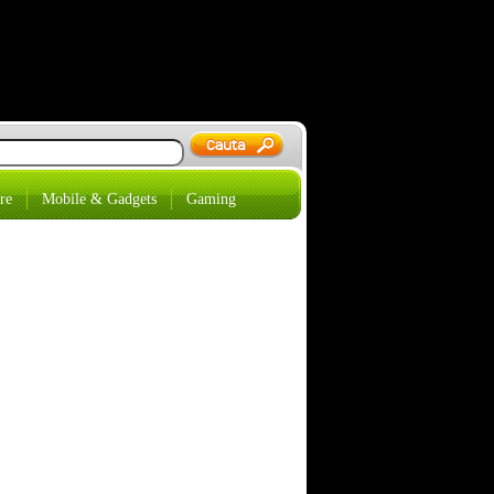
re
Mobile & Gadgets
Gaming