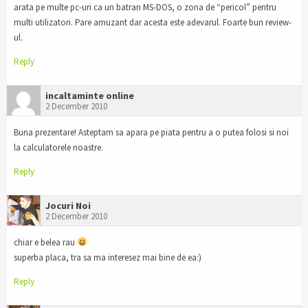
arata pe multe pc-uri ca un batran MS-DOS, o zona de “pericol” pentru
multi utilizatori. Pare amuzant dar acesta este adevarul. Foarte bun review-
ul.
Reply
incaltaminte online
2 December 2010
Buna prezentare! Asteptam sa apara pe piata pentru a o putea folosi si noi
la calculatorele noastre.
Reply
Jocuri Noi
2 December 2010
chiar e belea rau
superba placa, tra sa ma interesez mai bine de ea:)
Reply