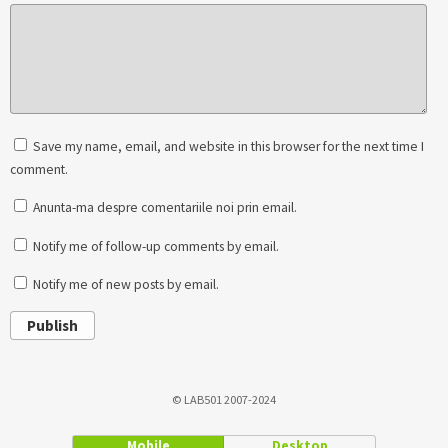
Save my name, email, and website in this browser for the next time I
comment.
Anunta-ma despre comentariile noi prin email.
Notify me of follow-up comments by email.
Notify me of new posts by email.
Publish
© LAB501 2007-2024
Mobile
Desktop