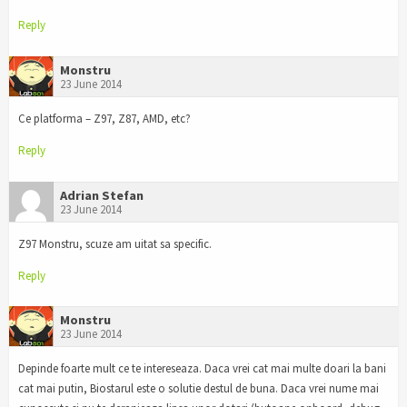
Reply
Monstru
23 June 2014
Ce platforma – Z97, Z87, AMD, etc?
Reply
Adrian Stefan
23 June 2014
Z97 Monstru, scuze am uitat sa specific.
Reply
Monstru
23 June 2014
Depinde foarte mult ce te intereseaza. Daca vrei cat mai multe doari la bani
cat mai putin, Biostarul este o solutie destul de buna. Daca vrei nume mai