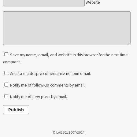
Website
Save my name, email, and website in this browser for the next time I
comment.
Anunta-ma despre comentariile noi prin email.
Notify me of follow-up comments by email.
Notify me of new posts by email.
Publish
© LAB501 2007-2024