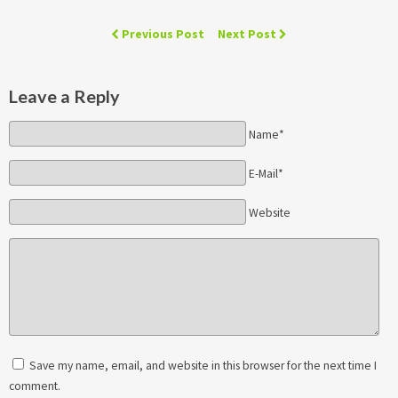
Previous Post
Next Post
Leave a Reply
Name*
E-Mail*
Website
Save my name, email, and website in this browser for the next time I
comment.