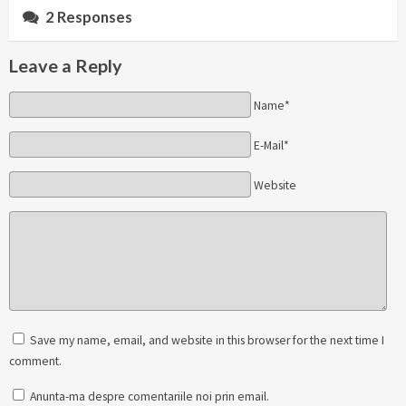
2 Responses
Leave a Reply
Name*
E-Mail*
Website
Save my name, email, and website in this browser for the next time I
comment.
Anunta-ma despre comentariile noi prin email.