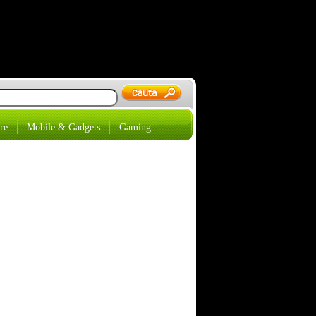
re
Mobile & Gadgets
Gaming