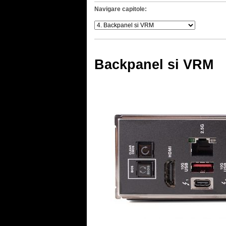
Navigare capitole:
Backpanel si VRM