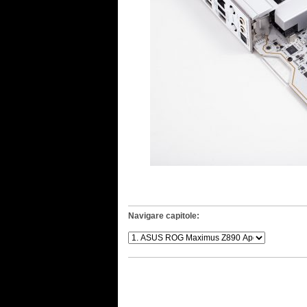
Navigare capitole: