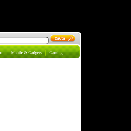
re
Mobile & Gadgets
Gaming